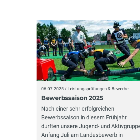
06.07.2025 / Leistungsprüfungen & Bewerbe
Bewerbssaison 2025
Nach einer sehr erfolgreichen
Bewerbssaison in diesem Frühjahr
durften unsere Jugend- und Aktivgrupp
Anfang Juli am Landesbewerb in