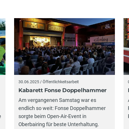
30.06.2025 / Öffentlichkeitsarbeit
Kabarett Fonse Doppelhammer
Am vergangenen Samstag war es
endlich so weit: Fonse Doppelhammer
sorgte beim Open-Air-Event in
e
Oberbairing für beste Unterhaltung.