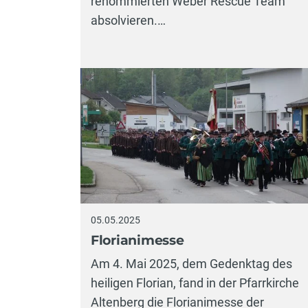
renommierten Weber Rescue Team
absolvieren.…
05.05.2025
Florianimesse
Am 4. Mai 2025, dem Gedenktag des
heiligen Florian, fand in der Pfarrkirche
Altenberg die Florianimesse der