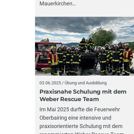
Mauerkirchen…
03.06.2025 / Übung und Ausbildung
Praxisnahe Schulung mit dem
Weber Rescue Team
Im Mai 2025 durfte die Feuerwehr
Oberbairing eine intensive und
praxisorientierte Schulung mit dem