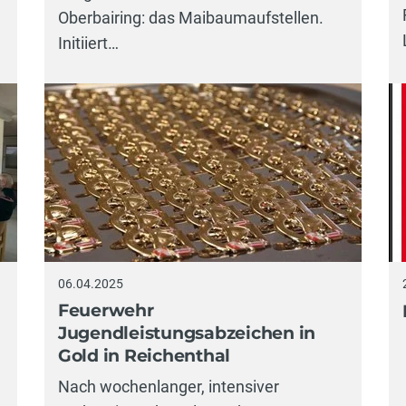
Oberbairing: das Maibaumaufstellen.
Initiiert…
06.04.2025
Feuerwehr
Jugendleistungsabzeichen in
Gold in Reichenthal
Nach wochenlanger, intensiver