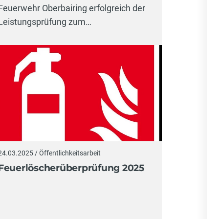
Feuerwehr Oberbairing erfolgreich der
Leistungsprüfung zum…
24.03.2025 / Öffentlichkeitsarbeit
Feuerlöscherüberprüfung 2025