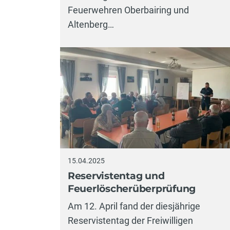
Feuerwehren Oberbairing und
Altenberg…
15.04.2025
Reservistentag und
Feuerlöscherüberprüfung
Am 12. April fand der diesjährige
Reservistentag der Freiwilligen