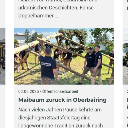
urkomischen Geschichten. Fonse
Doppelhammer,…
02.05.2025 / Öffentlichkeitsarbeit
Maibaum zurück in Oberbairing
Nach vielen Jahren Pause kehrte am
diesjährigen Staatsfeiertag eine
liebgewonnene Tradition zurück nach