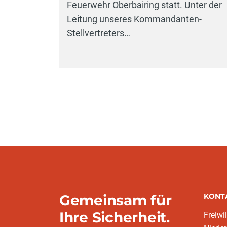
Feuerwehr Oberbairing statt. Unter der
Leitung unseres Kommandanten-
Stellvertreters…
Gemeinsam für
KONT
Ihre Sicherheit.
Freiwi