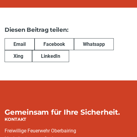
Diesen Beitrag teilen:
Email
Facebook
Whatsapp
Xing
LinkedIn
Gemeinsam für Ihre Sicherheit.
KONTAKT
Freiwillige Feuerwehr Oberbairing