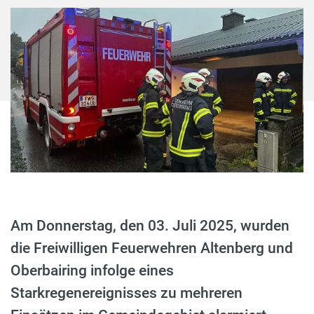
Am Donnerstag, den 03. Juli 2025, wurden
die Freiwilligen Feuerwehren Altenberg und
Oberbairing infolge eines
Starkregenereignisses zu mehreren