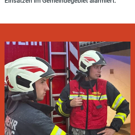
Einsätzen im Gemeindegebiet alarmiert.