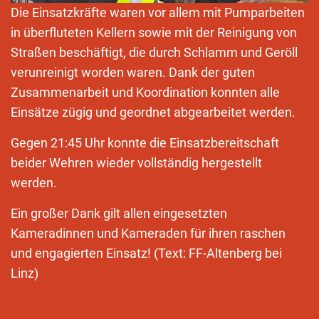
Die Einsatzkräfte waren vor allem mit Pumparbeiten
in überfluteten Kellern sowie mit der Reinigung von
Straßen beschäftigt, die durch Schlamm und Geröll
verunreinigt worden waren. Dank der guten
Zusammenarbeit und Koordination konnten alle
Einsätze zügig und geordnet abgearbeitet werden.
Gegen 21:45 Uhr konnte die Einsatzbereitschaft
beider Wehren wieder vollständig hergestellt
werden.
Ein großer Dank gilt allen eingesetzten
Kameradinnen und Kameraden für ihren raschen
und engagierten Einsatz! (Text: FF-Altenberg bei
Linz)