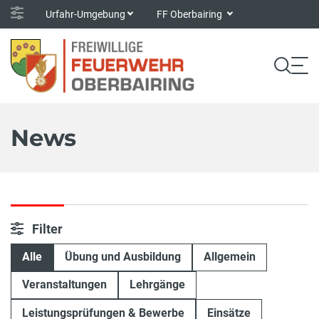
Urfahr-Umgebung
FF Oberbairing
News
Filter
Alle
Übung und Ausbildung
Allgemein
Veranstaltungen
Lehrgänge
Leistungsprüfungen & Bewerbe
Einsätze