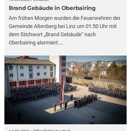
Brand Gebäude in Oberbairing
Am frühen Morgen wurden die Feuerwehren der
Gemeinde Altenberg bei Linz um 01:50 Uhr mit
dem Stichwort „Brand Gebäude“ nach
Oberbairing alarmiert.…