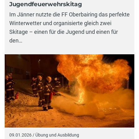
Jugendfeuerwehrskitag
Im Jänner nutzte die FF Oberbairing das perfekte
Winterwetter und organisierte gleich zwei
Skitage – einen für die Jugend und einen für
den…
09.01.2026 / Übung und Ausbildung