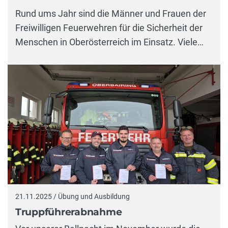
Rund ums Jahr sind die Männer und Frauen der
Freiwilligen Feuerwehren für die Sicherheit der
Menschen in Oberösterreich im Einsatz. Viele…
21.11.2025 / Übung und Ausbildung
Truppführerabnahme