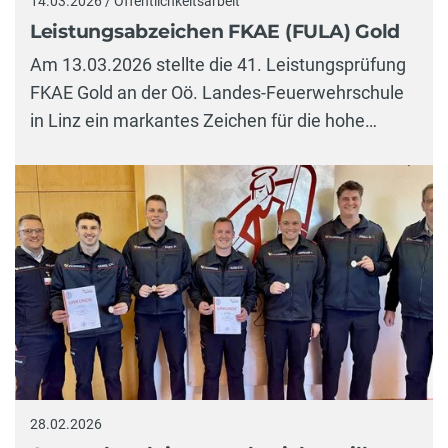
14.03.2026 / Öffentlichkeitsarbeit
Leistungsabzeichen FKAE (FULA) Gold
Am 13.03.2026 stellte die 41. Leistungsprüfung
FKAE Gold an der Oö. Landes-Feuerwehrschule
in Linz ein markantes Zeichen für die hohe…
28.02.2026