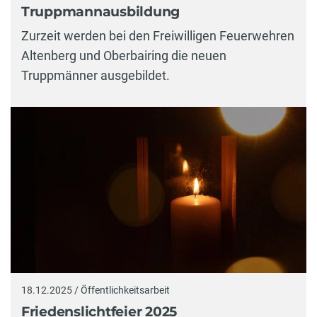
Truppmannausbildung
Zurzeit werden bei den Freiwilligen Feuerwehren
Altenberg und Oberbairing die neuen
Truppmänner ausgebildet.
18.12.2025 / Öffentlichkeitsarbeit
Friedenslichtfeier 2025