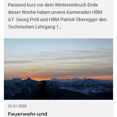
Passend kurz vor dem Wintereinbruch Ende
dieser Woche haben unsere Kameraden HBM
d.F. Georg Pröll und HBM Patrick Oberegger den
Technischen Lehrgang 1…
22.01.2026
Feuerwehr-und