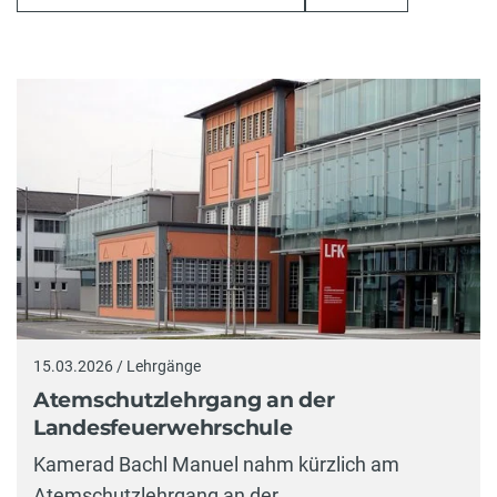
15.03.2026 / Lehrgänge
Atemschutzlehrgang an der
Landesfeuerwehrschule
Kamerad Bachl Manuel nahm kürzlich am
Atemschutzlehrgang an der