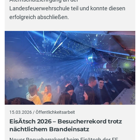
Landesfeuerwehrschule teil und konnte diesen
erfolgreich abschließen.
15.03.2026 / Öffentlichkeitsarbeit
EisÄtsch 2026 – Besucherrekord trotz
nächtlichem Brandeinsatz
Neuer Besucherrekord beim Eisätsch der FF