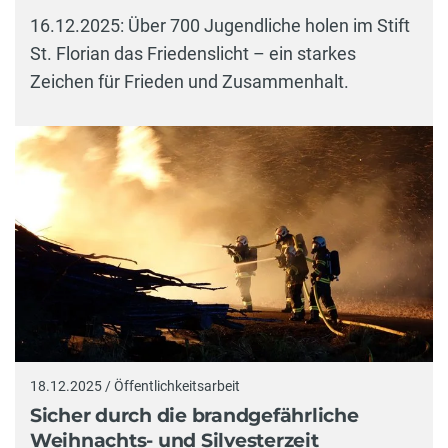
16.12.2025: Über 700 Jugendliche holen im Stift
St. Florian das Friedenslicht – ein starkes
Zeichen für Frieden und Zusammenhalt.
18.12.2025 / Öffentlichkeitsarbeit
Sicher durch die brandgefährliche
Weihnachts- und Silvesterzeit