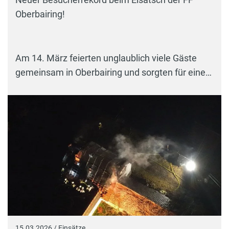
Oberbairing!
Am 14. März feierten unglaublich viele Gäste
gemeinsam in Oberbairing und sorgten für eine…
15.03.2026 / Einsätze