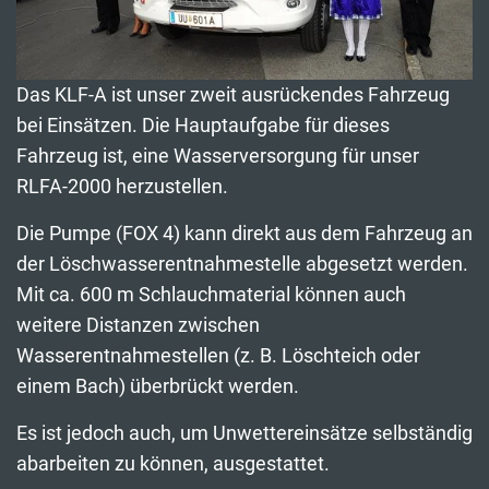
Das KLF-A ist unser zweit ausrückendes Fahrzeug
bei Einsätzen. Die Hauptaufgabe für dieses
Fahrzeug ist, eine Wasserversorgung für unser
RLFA-2000 herzustellen.
Die Pumpe (FOX 4) kann direkt aus dem Fahrzeug an
der Löschwasserentnahmestelle abgesetzt werden.
Mit ca. 600 m Schlauchmaterial können auch
weitere Distanzen zwischen
Wasserentnahmestellen (z. B. Löschteich oder
einem Bach) überbrückt werden.
Es ist jedoch auch, um Unwettereinsätze selbständig
abarbeiten zu können, ausgestattet.