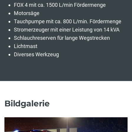
FOX 4 mit ca. 1500 L/min Fördermenge
Motorsäge
Tauchpumpe mit ca. 800 L/min. Fördermenge
Stromerzeuger mit einer Leistung von 14 kVA
Schlauchreserven für lange Wegstrecken
Lichtmast
Diverses Werkzeug
Bildgalerie