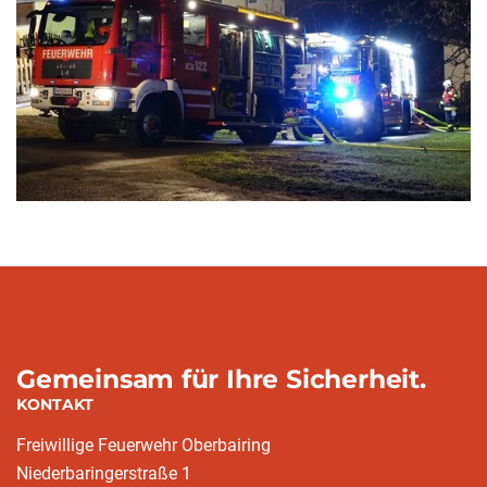
Gemeinsam für Ihre Sicherheit.
KONTAKT
Freiwillige Feuerwehr Oberbairing
Niederbaringerstraße 1