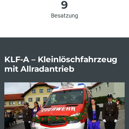
9
Besatzung
KLF-A – Kleinlöschfahrzeug
mit Allradantrieb