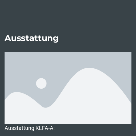
Ausstattung
Ausstattung KLFA-A: