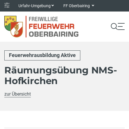
Urfahr-Umgebung
FF Oberbairing
Feuerwehrausbildung Aktive
Räumungsübung NMS-
Hofkirchen
zur Übersicht