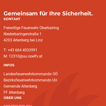
Gemeinsam für Ihre Sicherheit.
KONTAKT
Freiwillige Feuerwehr Oberbairing
Niederbaringerstraße 1
4203 Altenberg bei Linz
T: +43 664 4033991
M: 12310@uu.ooelfv.at
INFOS
Landesfeuerwehrkommando OÖ
Bezirksfeuerwehrkommando UU
Gemeinde Altenberg
FF Altenberg
ÜBER UNS