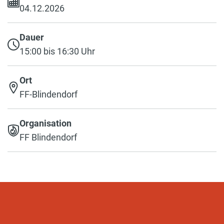
04.12.2026
Dauer
15:00 bis 16:30 Uhr
Ort
FF-Blindendorf
Organisation
FF Blindendorf