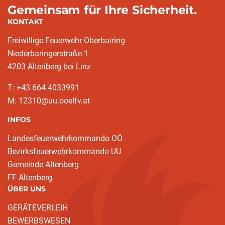
Gemeinsam für Ihre Sicherheit.
KONTAKT
Freiwillige Feuerwehr Oberbairing
Niederbaringerstraße 1
4203 Altenberg bei Linz
T: +43 664 4033991
M: 12310@uu.ooelfv.at
INFOS
Landesfeuerwehrkommando OÖ
Bezirksfeuerwehrkommando UU
Gemeinde Altenberg
FF Altenberg
ÜBER UNS
GERÄTEVERLEIH
BEWERBSWESEN