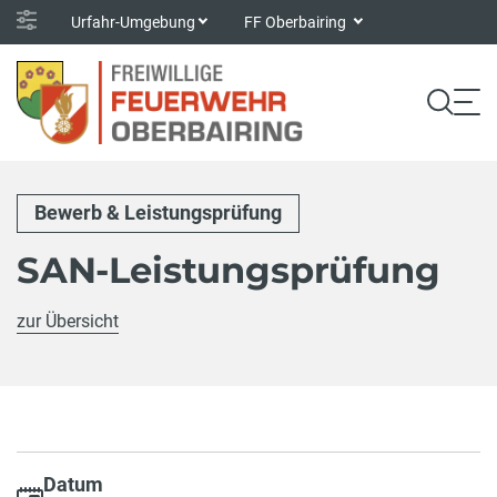
Urfahr-Umgebung
FF Oberbairing
Bewerb & Leistungsprüfung
SAN-Leistungsprüfung
zur Übersicht
Datum