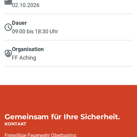
02.10.2026
Dauer
09:00 bis 18:30 Uhr
Organisation
FF Aching
Gemeinsam für Ihre Sicherheit.
KONTAKT
Freiwillige Feuerwehr Oberbairing