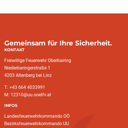
Gemeinsam für Ihre Sicherheit.
KONTAKT
Freiwillige Feuerwehr Oberbairing
Niederbaringerstraße 1
4203 Altenberg bei Linz
T: +43 664 4033991
M: 12310@uu.ooelfv.at
INFOS
Landesfeuerwehrkommando OÖ
Bezirksfeuerwehrkommando UU