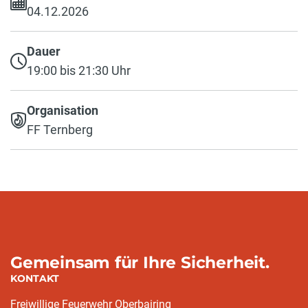
04.12.2026
Dauer
19:00 bis 21:30 Uhr
Organisation
FF Ternberg
Gemeinsam für Ihre Sicherheit.
KONTAKT
Freiwillige Feuerwehr Oberbairing