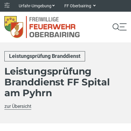
Urfahr-Umgebung
FF Oberbairing
Leistungsprüfung Branddienst
Leistungsprüfung
Branddienst FF Spital
am Pyhrn
zur Übersicht