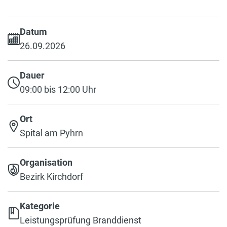
Datum
26.09.2026
Dauer
09:00 bis 12:00 Uhr
Ort
Spital am Pyhrn
Organisation
Bezirk Kirchdorf
Kategorie
Leistungsprüfung Branddienst