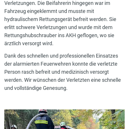
Verletzungen. Die Beifahrerin hingegen war im
Fahrzeug eingeklemmt und musste mit
hydraulischem Rettungsgerät befreit werden. Sie
erlitt schwere Verletzungen und wurde mit dem
Rettungshubschrauber ins AKH geflogen, wo sie
ärztlich versorgt wird.
Dank des schnellen und professionellen Einsatzes
der alarmierten Feuerwehren konnte die verletzte
Person rasch befreit und medizinisch versorgt
werden. Wir wünschen der Verletzten eine schnelle
und vollständige Genesung.