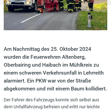
Am Nachmittag des 25. Oktober 2024
wurden die Feuerwehren Altenberg,
Oberbairing und Haibach im Mühlkreis zu
einem schweren Verkehrsunfall in Lehrreith
alarmiert. Ein PKW war von der Straße
abgekommen und mit einem Baum kollidiert.
Der Fahrer des Fahrzeugs konnte sich selbst aus
dem Unfallfahrzeug befreien und erlitt nur leichte