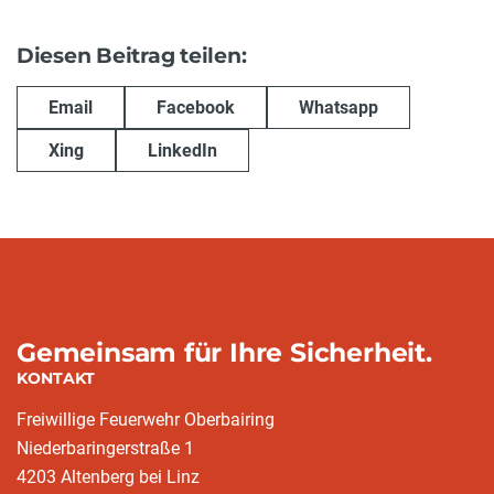
Diesen Beitrag teilen:
Email
Facebook
Whatsapp
Xing
LinkedIn
Gemeinsam für Ihre Sicherheit.
KONTAKT
Freiwillige Feuerwehr Oberbairing
Niederbaringerstraße 1
4203 Altenberg bei Linz