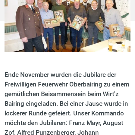
Ende November wurden die Jubilare der
Freiwilligen Feuerwehr Oberbairing zu einem
gemütlichen Beisammensein beim Wirt'z
Bairing eingeladen. Bei einer Jause wurde in
lockerer Runde gefeiert. Unser Kommando
möchte den Jubilaren: Franz Mayr, August
Zof, Alfred Punzenberger, Johann