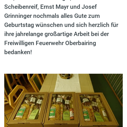
Scheibenreif, Ernst Mayr und Josef
Grinninger nochmals alles Gute zum
Geburtstag wünschen und sich herzlich für
ihre jahrelange großartige Arbeit bei der
Freiwilligen Feuerwehr Oberbairing
bedanken!