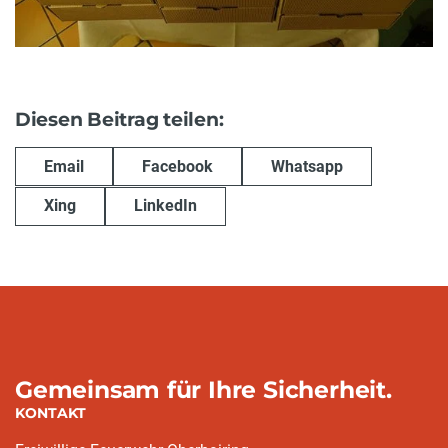
Diesen Beitrag teilen:
Email
Facebook
Whatsapp
Xing
LinkedIn
Gemeinsam für Ihre Sicherheit.
KONTAKT