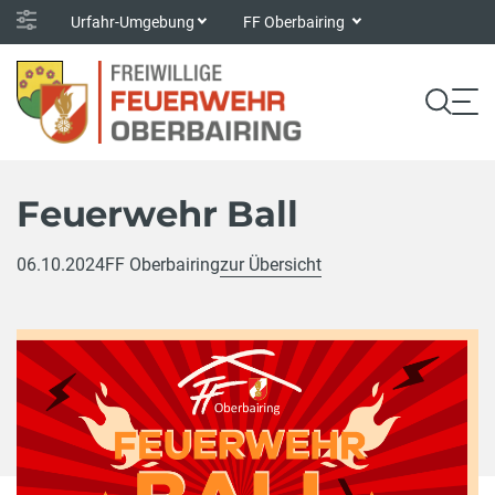
Urfahr-Umgebung
FF Oberbairing
Feuerwehr Ball
06.10.2024
FF Oberbairing
zur Übersicht