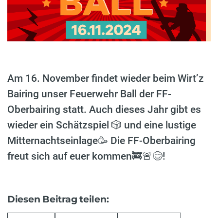
Am 16. November findet wieder beim Wirt’z
Bairing unser Feuerwehr Ball der FF-
Oberbairing statt. Auch dieses Jahr gibt es
wieder ein Schätzspiel 🎲 und eine lustige
Mitternachtseinlage🥳 Die FF-Oberbairing
freut sich auf euer kommen🚒🚨😌!
Diesen Beitrag teilen: